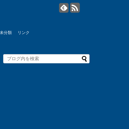
未分類
リンク