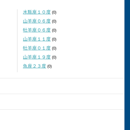
水瓶座１０度
(0)
山羊座０６度
(0)
牡羊座０６度
(0)
山羊座１１度
(0)
牡羊座０１度
(0)
山羊座１９度
(0)
魚座２３度
(0)