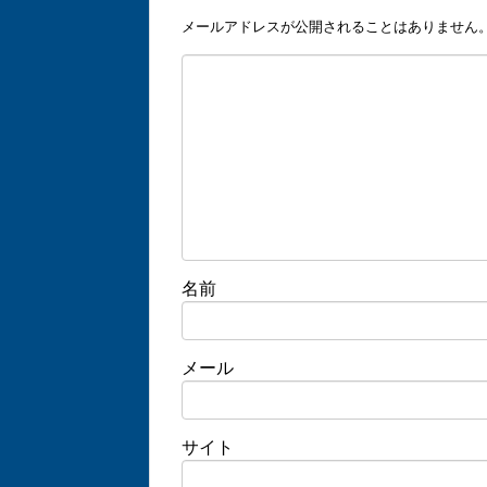
メールアドレスが公開されることはありません
名前
メール
サイト