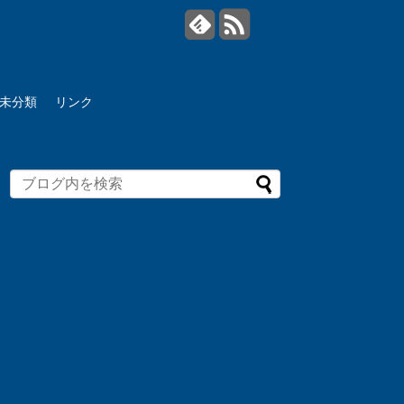
未分類
リンク