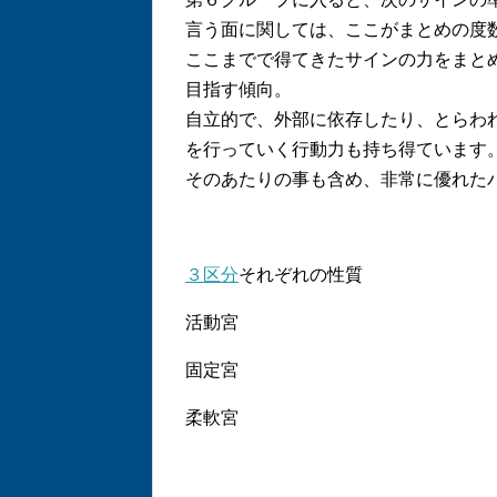
言う面に関しては、ここがまとめの度
ここまでで得てきたサインの力をまと
目指す傾向。
自立的で、外部に依存したり、とらわ
を行っていく行動力も持ち得ています
そのあたりの事も含め、非常に優れた
３区分
それぞれの性質
活動宮
固定宮
柔軟宮