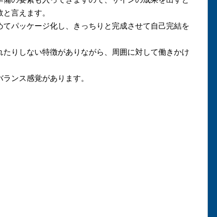
数と言えます。
めてパッケージ化し、きっちりと完成させて自己完結を
れたりしない特徴がありながら、周囲に対して働きかけ
。
バランス感覚があります。