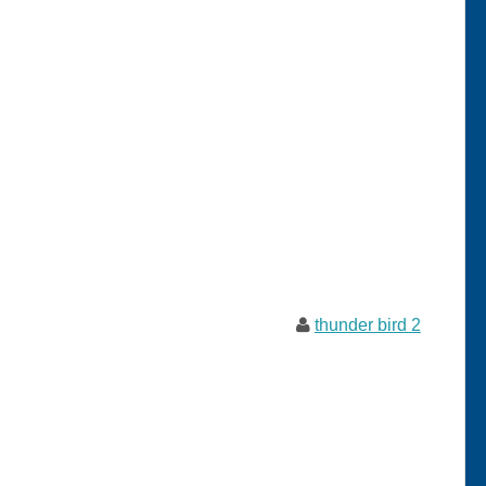
thunder bird 2