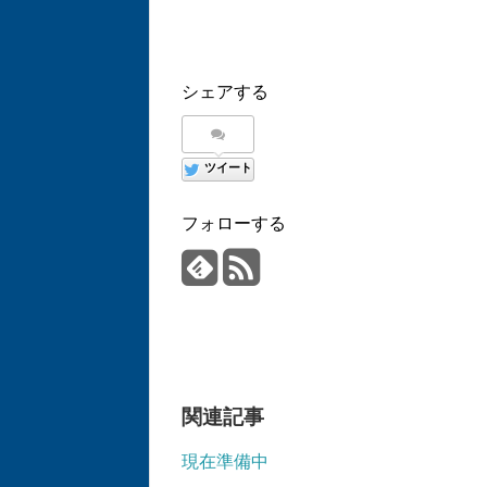
シェアする
ツイート
フォローする
関連記事
現在準備中