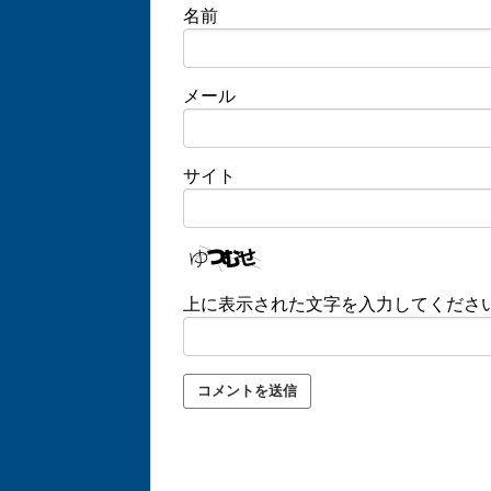
名前
メール
サイト
上に表示された文字を入力してくださ