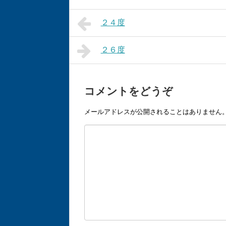
２４度
２６度
コメントをどうぞ
メールアドレスが公開されることはありません